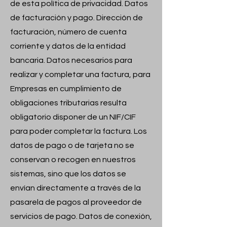
de esta política de privacidad. Datos
de facturación y pago. Dirección de
facturación, número de cuenta
corriente y datos de la entidad
bancaria. Datos necesarios para
realizar y completar una factura, para
Empresas en cumplimiento de
obligaciones tributarias resulta
obligatorio disponer de un NIF/CIF
para poder completar la factura. Los
datos de pago o de tarjeta no se
conservan o recogen en nuestros
sistemas, sino que los datos se
envían directamente a través de la
pasarela de pagos al proveedor de
servicios de pago. Datos de conexión,