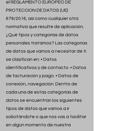
el REGLAMENTO EUROPEO DE
PROTECCION DE DATOS (UE)
679/2016, así como cualquier otra
normativa que resulte de aplicación.
¿Qué tipos y categorías de datos
personales tratamos? Las categorías
de datos que vamos a necesitar de ti
se clasifican en: • Datos
identificativos y de contacto. • Datos
de facturación y pago. • Datos de
conexión, navegación. Dentro de
cada una de estas categorías de
datos se encuentran los siguientes
tipos de datos que vamos a ir
solicitándote o que nos vas a facilitar
en algún momento de nuestra