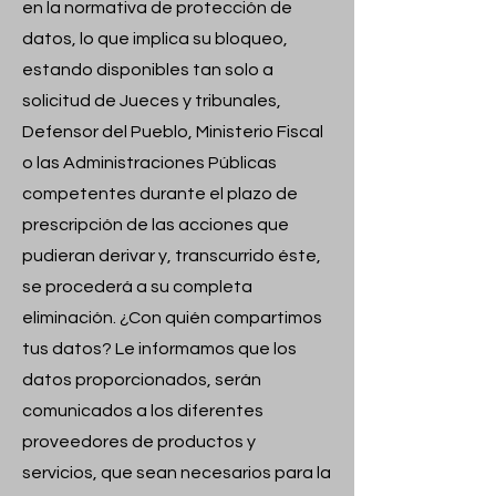
en la normativa de protección de
datos, lo que implica su bloqueo,
estando disponibles tan solo a
solicitud de Jueces y tribunales,
Defensor del Pueblo, Ministerio Fiscal
o las Administraciones Públicas
competentes durante el plazo de
prescripción de las acciones que
pudieran derivar y, transcurrido éste,
se procederá a su completa
eliminación. ¿Con quién compartimos
tus datos? Le informamos que los
datos proporcionados, serán
comunicados a los diferentes
proveedores de productos y
servicios, que sean necesarios para la