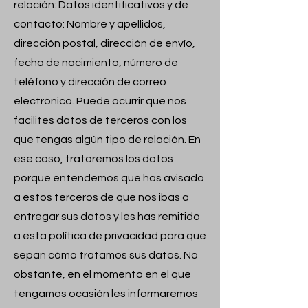
relación: Datos identificativos y de
contacto: Nombre y apellidos,
dirección postal, dirección de envío,
fecha de nacimiento, número de
teléfono y dirección de correo
electrónico. Puede ocurrir que nos
facilites datos de terceros con los
que tengas algún tipo de relación. En
ese caso, trataremos los datos
porque entendemos que has avisado
a estos terceros de que nos ibas a
entregar sus datos y les has remitido
a esta política de privacidad para que
sepan cómo tratamos sus datos. No
obstante, en el momento en el que
tengamos ocasión les informaremos