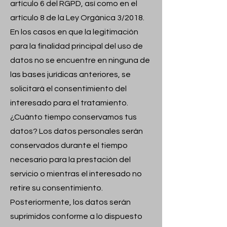
artículo 6 del RGPD, así como en el
artículo 8 de la Ley Orgánica 3/2018.
En los casos en que la legitimación
para la finalidad principal del uso de
datos no se encuentre en ninguna de
las bases jurídicas anteriores, se
solicitará el consentimiento del
interesado para el tratamiento.
¿Cuánto tiempo conservamos tus
datos? Los datos personales serán
conservados durante el tiempo
necesario para la prestación del
servicio o mientras el interesado no
retire su consentimiento.
Posteriormente, los datos serán
suprimidos conforme a lo dispuesto