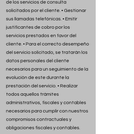
de los servicios de consulta
solicitados por el cliente. • Gestionar
sus llamadas telefónicas. • Emitir
justificantes de cobro por los
servicios prestados en favor del
cliente. • Para el correcto desempeño
del servicio solicitado, se tratarán los
datos personales del cliente
necesarios para un seguimiento de la
evolución de este durante la
prestación del servicio. • Realizar
todos aquellos trámites
administrativos, fiscales y contables
necesarios para cumplir con nuestros
compromisos contractuales y
obligaciones fiscales y contables.