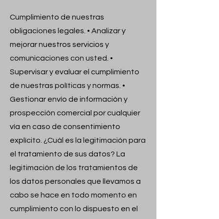
Cumplimiento de nuestras
obligaciones legales. • Analizar y
mejorar nuestros servicios y
comunicaciones con usted. •
Supervisar y evaluar el cumplimiento
de nuestras políticas y normas. •
Gestionar envío de información y
prospección comercial por cualquier
vía en caso de consentimiento
explícito. ¿Cuál es la legitimación para
el tratamiento de sus datos? La
legitimación de los tratamientos de
los datos personales que llevamos a
cabo se hace en todo momento en
cumplimiento con lo dispuesto en el