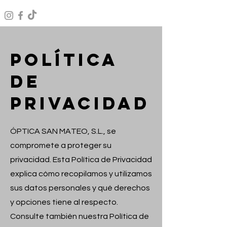
POLÍTICA
DE
PRIVACIDAD
ÓPTICA SAN MATEO, S.L., se
compromete a proteger su
privacidad. Esta Política de Privacidad
explica cómo recopilamos y utilizamos
sus datos personales y qué derechos
y opciones tiene al respecto.
Consulte también nuestra Política de