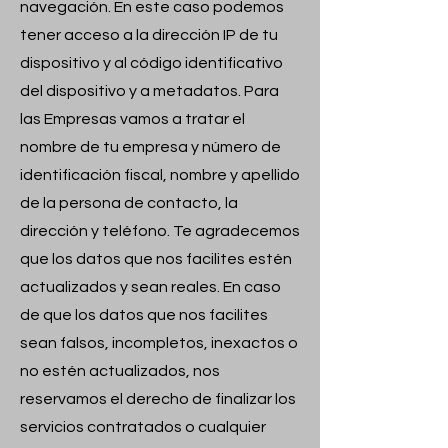
navegación. En este caso podemos
tener acceso a la dirección IP de tu
dispositivo y al código identificativo
del dispositivo y a metadatos. Para
las Empresas vamos a tratar el
nombre de tu empresa y número de
identificación fiscal, nombre y apellido
de la persona de contacto, la
dirección y teléfono. Te agradecemos
que los datos que nos facilites estén
actualizados y sean reales. En caso
de que los datos que nos facilites
sean falsos, incompletos, inexactos o
no estén actualizados, nos
reservamos el derecho de finalizar los
servicios contratados o cualquier