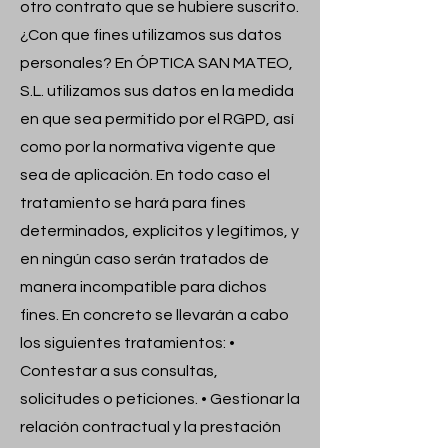
otro contrato que se hubiere suscrito.
¿Con que fines utilizamos sus datos
personales? En ÓPTICA SAN MATEO,
S.L. utilizamos sus datos en la medida
en que sea permitido por el RGPD, así
como por la normativa vigente que
sea de aplicación. En todo caso el
tratamiento se hará para fines
determinados, explícitos y legítimos, y
en ningún caso serán tratados de
manera incompatible para dichos
fines. En concreto se llevarán a cabo
los siguientes tratamientos: •
Contestar a sus consultas,
solicitudes o peticiones. • Gestionar la
relación contractual y la prestación