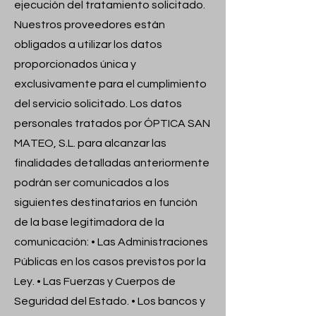
ejecución del tratamiento solicitado.
Nuestros proveedores están
obligados a utilizar los datos
proporcionados única y
exclusivamente para el cumplimiento
del servicio solicitado. Los datos
personales tratados por ÓPTICA SAN
MATEO, S.L. para alcanzar las
finalidades detalladas anteriormente
podrán ser comunicados a los
siguientes destinatarios en función
de la base legitimadora de la
comunicación: • Las Administraciones
Públicas en los casos previstos por la
Ley. • Las Fuerzas y Cuerpos de
Seguridad del Estado. • Los bancos y