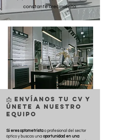
constante crecimiento.
📩 Envíanos tu CV y
Únete a Nuestro
Equipo
Si eres optometrista
o profesional del sector
óptico y buscas una
oportunidad en una