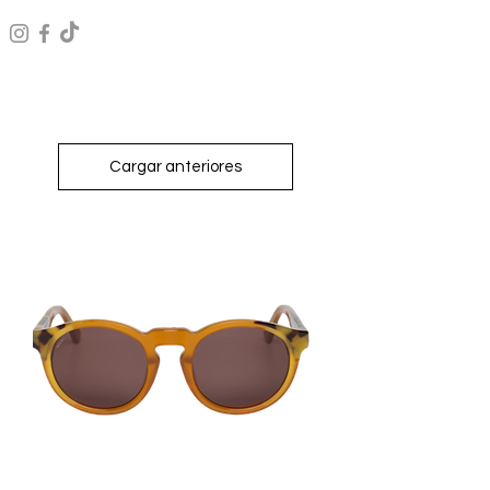
Cargar anteriores