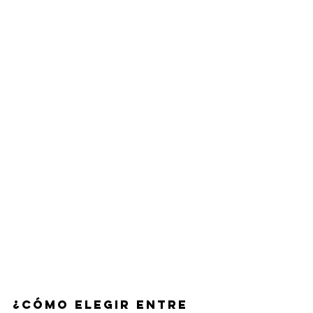
¿Cómo elegir entre 